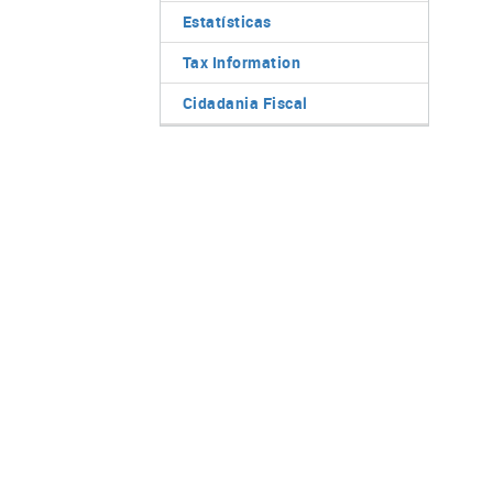
Estatísticas
Tax Information
Cidadania Fiscal