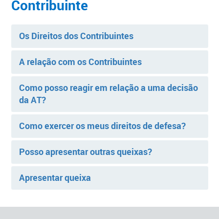
Contribuinte​
Os Direitos dos Contribuintes
A relação com os Contribuinte​s
Como posso reagir em relação a uma decisão
da AT?
Como exercer os meus direitos de defesa?
Posso apresentar outras queixas?
Apresentar queixa