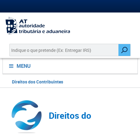
MENU
Direitos dos Contribuintes
Direitos do