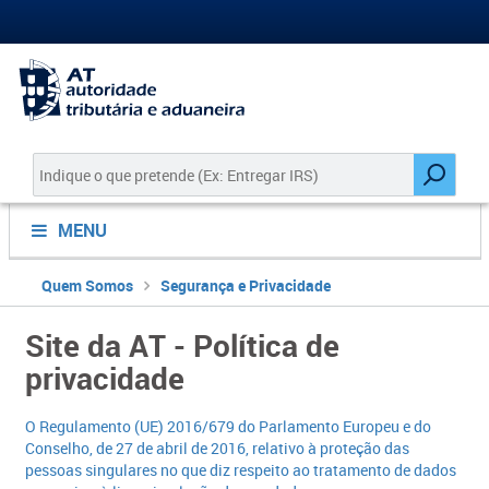
MENU
Quem Somos
Segurança e Privacidade
Site da AT - Política de
privacidade
O Regulamento (UE) 2016/679 do P​arlamento Europeu e do
Conselho, de 27 de abril de 2016, relativo à proteção das
pessoas singulares no que diz respeito ao tratamento de dados