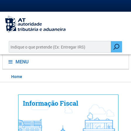
MENU
Home