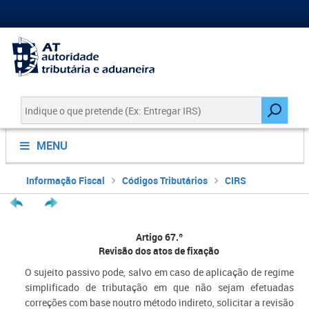
MENU
Informação Fiscal
Códigos Tributários
CIRS
Artigo 67.º
Revisão dos atos de fixação
O sujeito passivo pode, salvo em caso de aplicação de regime
simplificado de tributação em que não sejam efetuadas
correções com base noutro método indireto, solicitar a revisão