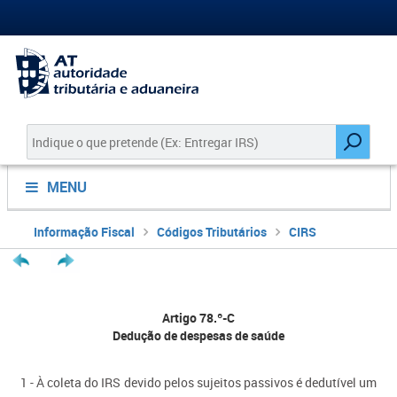
MENU
Informação Fiscal
Códigos Tributários
CIRS
Artigo 78.º-C
Dedução de despesas de saúde
1 - À coleta do IRS devido pelos sujeitos passivos é dedutível um