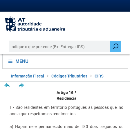
MENU
Informação Fiscal
Códigos Tributários
CIRS
Artigo 16.º
Residência
1 - São residentes em território português as pessoas que, no
ano a que respeitam os rendimentos:
a) Hajam nele permanecido mais de 183 dias, seguidos ou