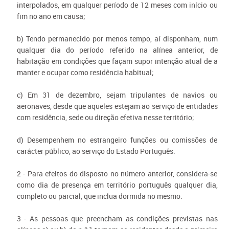
interpolados, em qualquer período de 12 meses com início ou
fim no ano em causa;
b) Tendo permanecido por menos tempo, aí disponham, num
qualquer dia do período referido na alínea anterior, de
habitação em condições que façam supor intenção atual de a
manter e ocupar como residência habitual;
c) Em 31 de dezembro, sejam tripulantes de navios ou
aeronaves, desde que aqueles estejam ao serviço de entidades
com residência, sede ou direção efetiva nesse território;
d) Desempenhem no estrangeiro funções ou comissões de
carácter público, ao serviço do Estado Português.
2 - Para efeitos do disposto no número anterior, considera-se
como dia de presença em território português qualquer dia,
completo ou parcial, que inclua dormida no mesmo.
3 - As pessoas que preencham as condições previstas nas