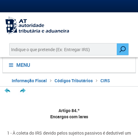
MENU
Informação Fiscal
Códigos Tributários
CIRS
Artigo 84.º
Encargos com lares
1 - À coleta do IRS devido pelos sujeitos passivos é dedutível um