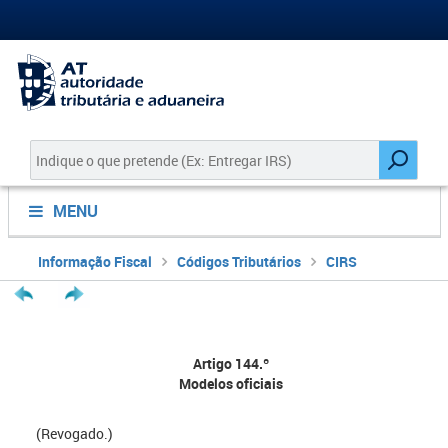
MENU
Informação Fiscal
Códigos Tributários
CIRS
Artigo 144.º
Modelos oficiais
(Revogado.)