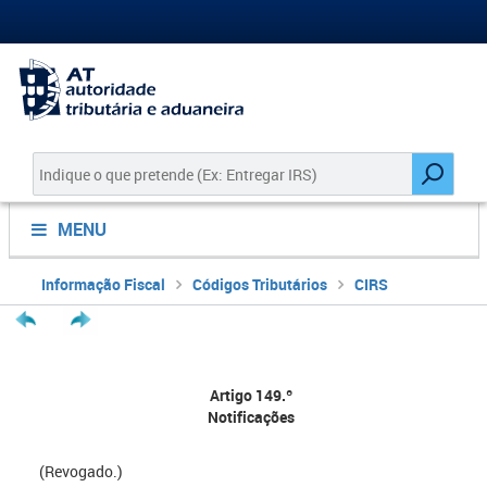
MENU
Informação Fiscal
Códigos Tributários
CIRS
Artigo 149.º
Notificações
(Revogado.)