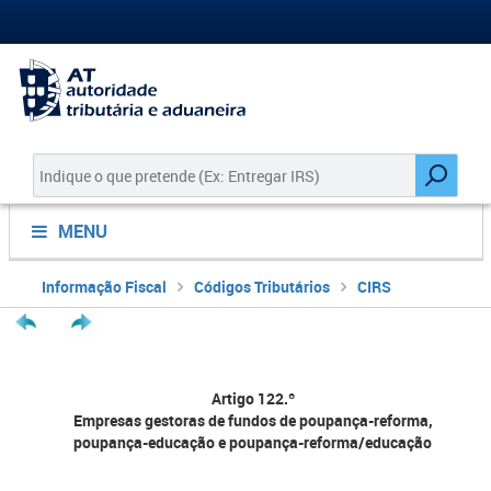
MENU
Informação Fiscal
Códigos Tributários
CIRS
Artigo 122.º
Empresas gestoras de fundos de poupança-reforma,
poupança-educação e poupança-reforma/educação