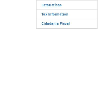
Estatísticas
Tax Information
Cidadania Fiscal