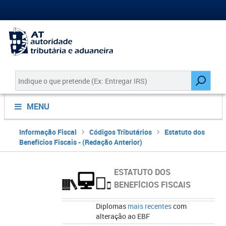
MENU
Informação Fiscal
Códigos Tributários
Estatuto dos
Benefícios Fiscais - (Redação Anterior)
ESTATUTO DOS
BENEFÍCIOS FISCAIS
Diplomas
mais recentes
com
alteração ao EBF