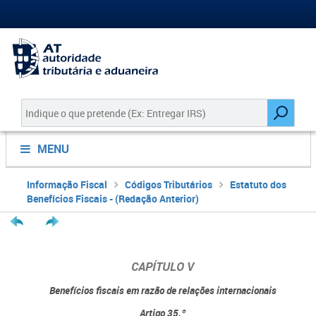
MENU
Informação Fiscal
Códigos Tributários
Estatuto dos
Benefícios Fiscais - (Redação Anterior)
CAPÍTULO V
Benefícios fiscais em razão de relações internacionais
Artigo 35.º