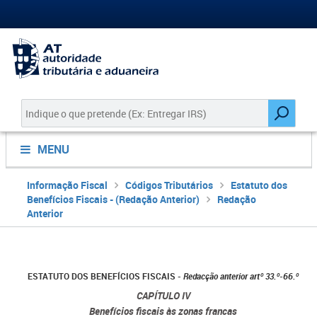
MENU
Informação Fiscal
Códigos Tributários
Estatuto dos
Benefícios Fiscais - (Redação Anterior)
Redação
Anterior
ESTATUTO DOS BENEFÍCIOS FISCAIS
-
Redacção anterior artº 33.º-66.º
CAPÍTULO IV
Benefícios fiscais às zonas francas