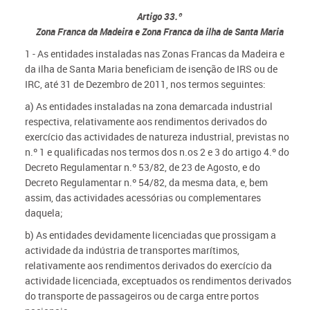
Artigo 33.º
Zona Franca da Madeira e Zona Franca da ilha de Santa Maria
1 - As entidades instaladas nas Zonas Francas da Madeira e
da ilha de Santa Maria beneficiam de isenção de IRS ou de
IRC, até 31 de Dezembro de 2011, nos termos seguintes:
a) As entidades instaladas na zona demarcada industrial
respectiva, relativamente aos rendimentos derivados do
exercício das actividades de natureza industrial, previstas no
n.º 1 e qualificadas nos termos dos n.os 2 e 3 do artigo 4.º do
Decreto Regulamentar n.º 53/82, de 23 de Agosto, e do
Decreto Regulamentar n.º 54/82, da mesma data, e, bem
assim, das actividades acessórias ou complementares
daquela;
b) As entidades devidamente licenciadas que prossigam a
actividade da indústria de transportes marítimos,
relativamente aos rendimentos derivados do exercício da
actividade licenciada, exceptuados os rendimentos derivados
do transporte de passageiros ou de carga entre portos