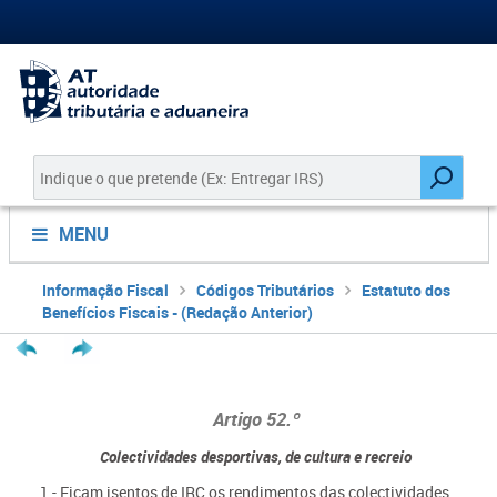
MENU
Informação Fiscal
Códigos Tributários
Estatuto dos
Benefícios Fiscais - (Redação Anterior)
Artigo
52.º
Colectividades desportivas, de cultura e recreio
1 - Ficam isentos de IRC os rendimentos das colectividades