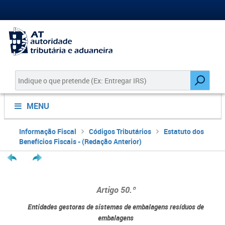
MENU
Informação Fiscal
Códigos Tributários
Estatuto dos
Benefícios Fiscais - (Redação Anterior)
Artigo
50.º
Entidades gestoras de sistemas de embalagens resíduos de
embalagens