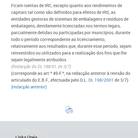
Ficam isentas de IRC, excepto quanto aos rendimentos de
capitais tal como são definidos para efeitos de IRS, as
entidades gestoras de sistemas de embalagens e resíduos de
embalagens, devidamente licenciadas nos termos legais,
parcialmente detidas ou participadas por municípios, durante
todo o período correspondente ao licenciamento,
relativamente aos resultados que, durante esse período, sejam
reinvestidos ou utilizados para a realização dos fins que lhe
sejam legalmente atribuídos.
(Redacção do DL 198/01, de 3/7)
(corresponde ao art.º 49-F.º, na redacção anterior à revisão do
articulado do E.B.F., efectuada pelo D.L.
DL 198/2001
de 3/7)
(redacção anterior)
Links Úteis