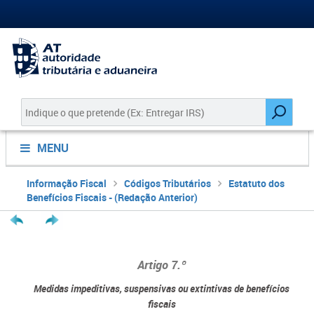
MENU
Informação Fiscal
Códigos Tributários
Estatuto dos
Benefícios Fiscais - (Redação Anterior)
Artigo 7.º
Medidas impeditivas, suspensivas ou extintivas de benefícios
fiscais