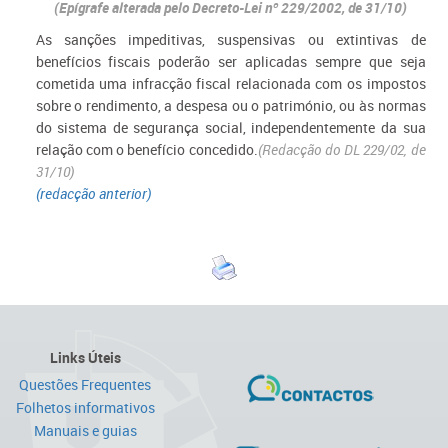
(Epígrafe alterada pelo Decreto-Lei nº 229/2002, de 31/10)
As sanções impeditivas, suspensivas ou extintivas de
benefícios fiscais poderão ser aplicadas sempre que seja
cometida uma infracção fiscal relacionada com os impostos
sobre o rendimento, a despesa ou o património, ou às normas
do sistema de segurança social, independentemente da sua
relação com o benefício concedido.
(Redacção do DL 229/02, de
31/10)
(redacção anterior)
Links Úteis
Questões Frequentes
Folhetos informativos
Manuais e guias