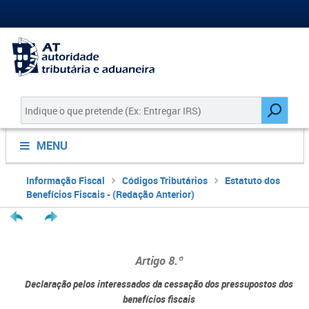
MENU
Informação Fiscal
Códigos Tributários
Estatuto dos
Benefícios Fiscais - (Redação Anterior)
Artigo 8.º
Declaração pelos interessados da cessação dos pressupostos dos
benefícios fiscais