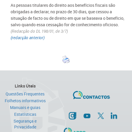
As pessoas titulares do direito aos benefícios fiscais são
obrigadas a declarar, no prazo de 30 dias, que cessou a
situação de facto ou de direito em que se baseava o benefício,
salvo quando essa cessação for de conhecimento oficioso.
(Redacção do DL 198/01, de 3/7)
(redacção anterior)
Links Úteis
Questões Frequentes
Folhetos informativos
Manuais e guias
Estatísticas
Segurança e
Privacidade