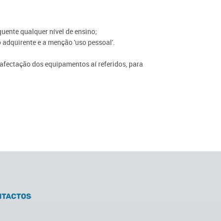
uente qualquer nível de ensino;
 adquirente e a menção 'uso pessoal'.
 a afectação dos equipamentos aí referidos, para