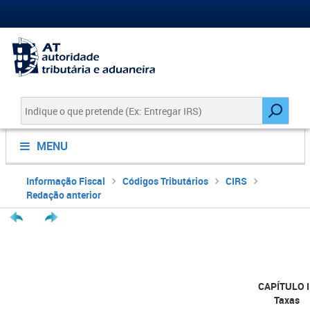
MENU
Informação Fiscal
Códigos Tributários
CIRS
Redação anterior
CAPÍTULO I
Taxas