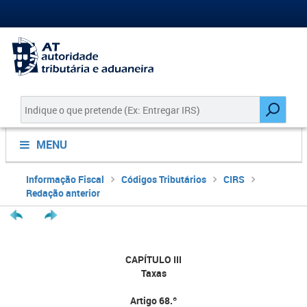
MENU
Informação Fiscal
Códigos Tributários
CIRS
Redação anterior
CAPÍTULO III
Taxas
Artigo 68.º