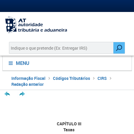
MENU
Informação Fiscal
Códigos Tributários
CIRS
Redação anterior
CAPÍTULO III
Taxas