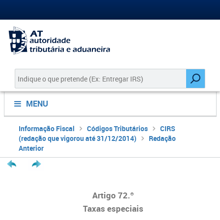
MENU
Informação Fiscal
Códigos Tributários
CIRS
(redação que vigorou até 31/12/2014)
Redação
Anterior
Artigo 72.º
Taxas especiais