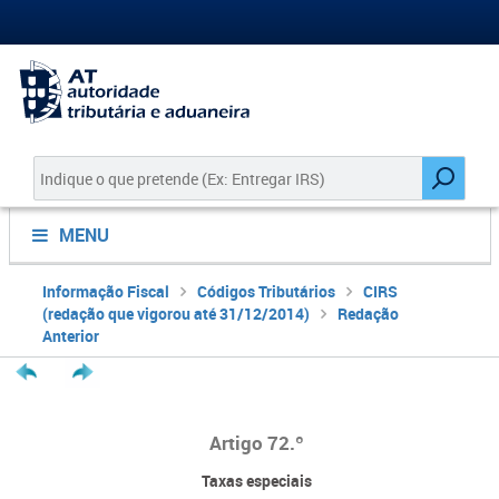
MENU
Informação Fiscal
Códigos Tributários
CIRS
(redação que vigorou até 31/12/2014)
Redação
Anterior
Artigo 72.º
Taxas especiais