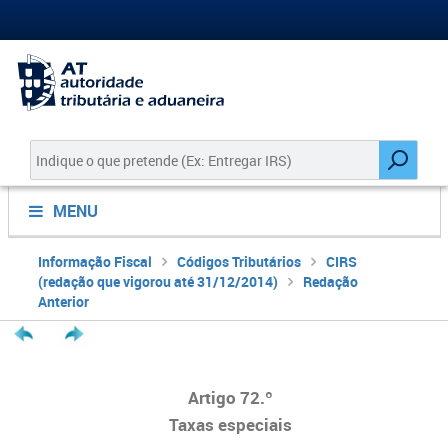
MENU
Informação Fiscal
Códigos Tributários
CIRS
(redação que vigorou até 31/12/2014)
Redação
Anterior
Artigo 72.º
Taxas especiais