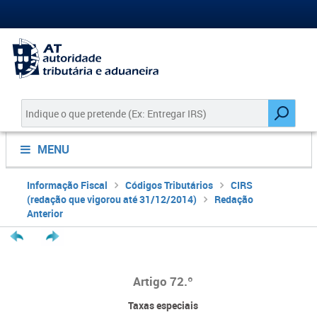
MENU
Informação Fiscal
Códigos Tributários
CIRS
(redação que vigorou até 31/12/2014)
Redação
Anterior
Artigo 72.º
Taxas especiais