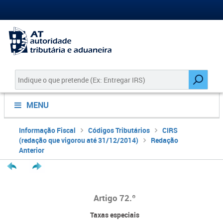
MENU
Informação Fiscal
Códigos Tributários
CIRS
(redação que vigorou até 31/12/2014)
Redação
Anterior
Artigo 72.º
Taxas especiais