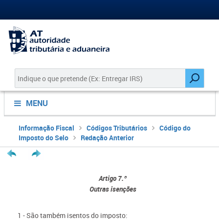
MENU
Informação Fiscal
Códigos Tributários
Código do
Imposto do Selo
Redação Anterior
Artigo 7.º
Outras isenções
1 - São também isentos do imposto: