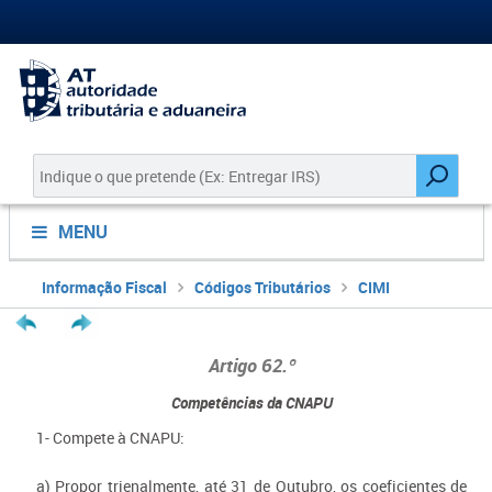
MENU
Informação Fiscal
Códigos Tributários
CIMI
Artigo 62.º
Competências da CNAPU
1- Compete à CNAPU:
a) Propor trienalmente, até 31 de Outubro, os coeficientes de