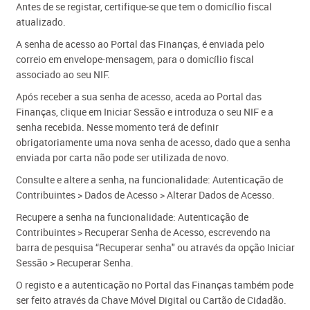
Antes de se registar, certifique-se que tem o domicílio fiscal
atualizado.
A senha de acesso ao Portal das Finanças, é enviada pelo
correio em envelope-mensagem, para o domicílio fiscal
associado ao seu NIF.
Após receber a sua senha de acesso, aceda ao Portal das
Finanças, clique em Iniciar Sessão e introduza o seu NIF e a
senha recebida. Nesse momento terá de definir
obrigatoriamente uma nova senha de acesso, dado que a senha
enviada por carta não pode ser utilizada de novo.
Consulte e altere a senha, na funcionalidade: Autenticação de
Contribuintes > Dados de Acesso > Alterar Dados de Acesso.
Recupere a senha na funcionalidade: Autenticação de
Contribuintes > Recuperar Senha de Acesso,​
escrevendo na
barra de pesquisa “Recuperar senha" ou através da opção Iniciar
Sessão >
Recuperar Senha
.
O registo e a autenticação
no Portal das Finanças também pode
ser feito através da Chave Móvel Digital ou Cartão de Cidadão.​