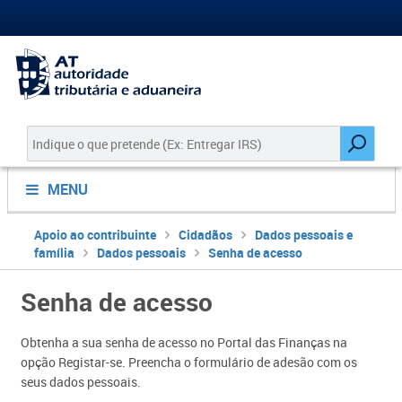
MENU
Apoio ao contribuinte
Cidadãos
Dados pessoais e
família
Dados pessoais
Senha de acesso
Senha de acesso
Obtenha a sua senha de acesso no Portal das Finanças na
opção Registar-se. Preencha o formulário de adesão com os
seus dados pessoais.