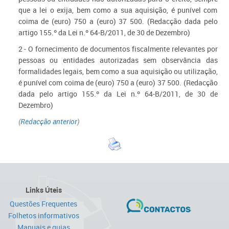
que a lei o exija, bem como a sua aquisição, é punível com
coima de (euro) 750 a (euro) 37 500.
(Redacção dada pelo
artigo 155.º da Lei n.º 64-B/2011, de 30 de Dezembro)
2 - O fornecimento de documentos fiscalmente relevantes por
pessoas ou entidades autorizadas sem observância das
formalidades legais, bem como a sua aquisição ou utilização,
é punível com coima de (euro) 750 a (euro) 37 500.
(Redacção
dada pelo artigo 155.º da Lei n.º 64-B/2011, de 30 de
Dezembro)
(
Redacção anterior
)
Links Úteis
Questões Frequentes
Folhetos informativos
Manuais e guias