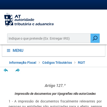
MENU
Informação Fiscal
Códigos Tributários
RGIT
Artigo 127.º
Impressão de documentos por tipografias não autorizadas
1 - A impressão de documentos fiscalmente relevantes por
pessoas ou entidades não autorizadas para o efeito, sempre