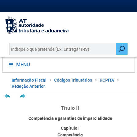
MENU
Informação Fiscal
Códigos Tributários
RCPITA
Redação Anterior
Título II
Competência e garantias de imparcialidade
Capítulo I
Competência