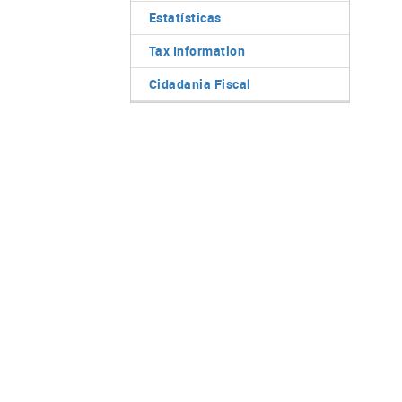
Estatísticas
Tax Information
Cidadania Fiscal