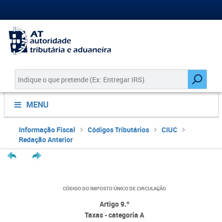
MENU
Informação Fiscal
Códigos Tributários
CIUC
Redação Anterior
CÓDIGO DO IMPOSTO ÚNICO DE CIRCULAÇÃO
Artigo 9.º
Taxas - categoria A