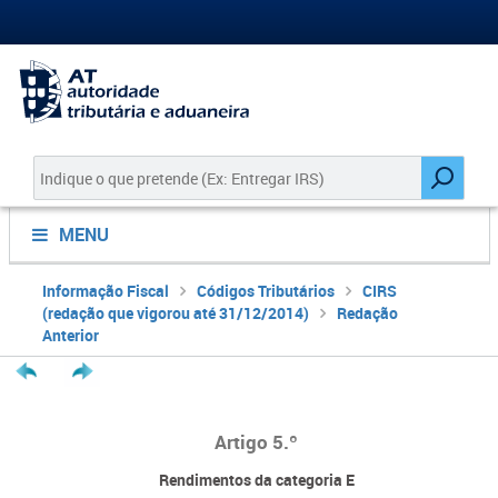
MENU
Informação Fiscal
Códigos Tributários
CIRS
(redação que vigorou até 31/12/2014)
Redação
Anterior
Artigo 5.º
Rendimentos da categoria E