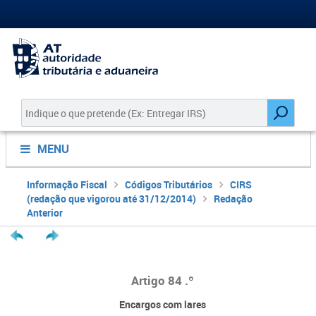
MENU
Informação Fiscal
Códigos Tributários
CIRS
(redação que vigorou até 31/12/2014)
Redação
Anterior
Artigo 84 .º
Encargos com lares