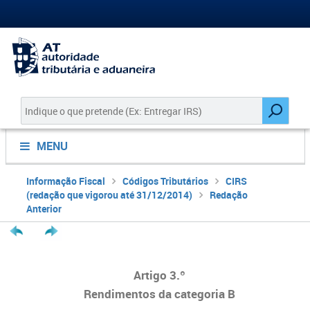
MENU
Informação Fiscal
Códigos Tributários
CIRS
(redação que vigorou até 31/12/2014)
Redação
Anterior
Artigo 3.º
Rendimentos da categoria B