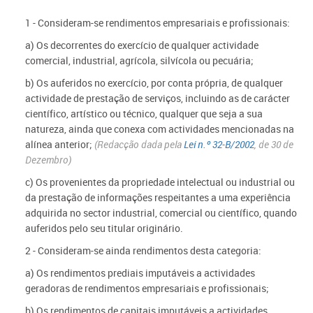
1 - Consideram-se rendimentos empresariais e profissionais:
a) Os decorrentes do exercício de qualquer actividade
comercial, industrial, agrícola, silvícola ou pecuária;
b) Os auferidos no exercício, por conta própria, de qualquer
actividade de prestação de serviços, incluindo as de carácter
científico, artístico ou técnico, qualquer que seja a sua
natureza, ainda que conexa com actividades mencionadas na
alínea anterior;
(Redacção dada pela
Lei n.º 32-B/2002
, de 30 de
Dezembro)
c) Os provenientes da propriedade intelectual ou industrial ou
da prestação de informações respeitantes a uma experiência
adquirida no sector industrial, comercial ou científico, quando
auferidos pelo seu titular originário.
2 - Consideram-se ainda rendimentos desta categoria:
a) Os rendimentos prediais imputáveis a actividades
geradoras de rendimentos empresariais e profissionais;
b) Os rendimentos de capitais imputáveis a actividades