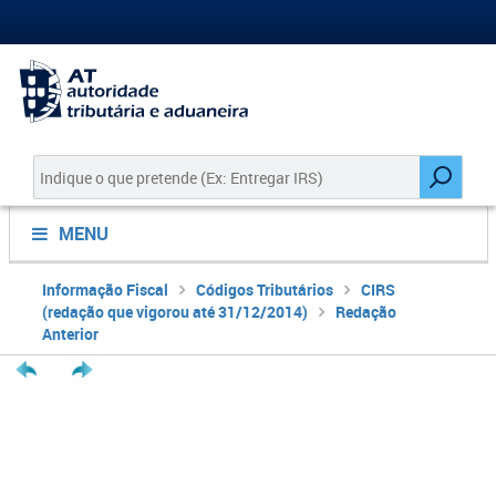
MENU
Informação Fiscal
Códigos Tributários
CIRS
(redação que vigorou até 31/12/2014)
Redação
Anterior