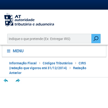
MENU
Informação Fiscal
Códigos Tributários
CIRS
(redação que vigorou até 31/12/2014)
Redação
Anterior