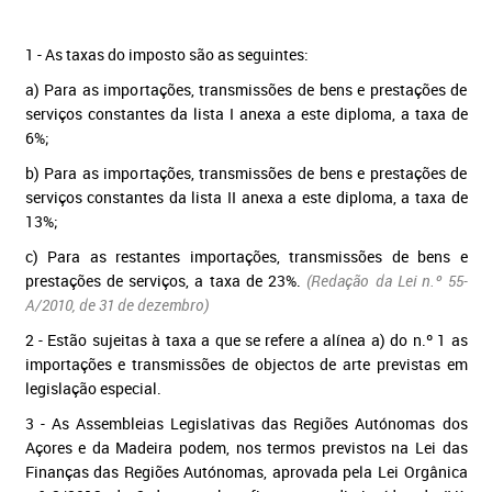
1 - As taxas do imposto são as seguintes:
a) Para as importações, transmissões de bens e prestações de
serviços constantes da lista I anexa a este diploma, a taxa de
6%;
b) Para as importações, transmissões de bens e prestações de
serviços constantes da lista II anexa a este diploma, a taxa de
13%;
c) Para as restantes importações, transmissões de bens e
prestações de serviços, a taxa de 23%.
(Redação da Lei n.º 55-
A/2010, de 31 de dezembro)
2 - Estão sujeitas à taxa a que se refere a alínea a) do n.º 1 as
importações e transmissões de objectos de arte previstas em
legislação especial.
3 - As Assembleias Legislativas das Regiões Autónomas dos
Açores e da Madeira podem, nos termos previstos na Lei das
Finanças das Regiões Autónomas, aprovada pela Lei Orgânica