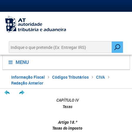
MENU
Informação Fiscal
Códigos Tributários
CIVA
Redação Anterior
CAPÍTULO IV
Taxas
Artigo 18.º
Taxas do imposto