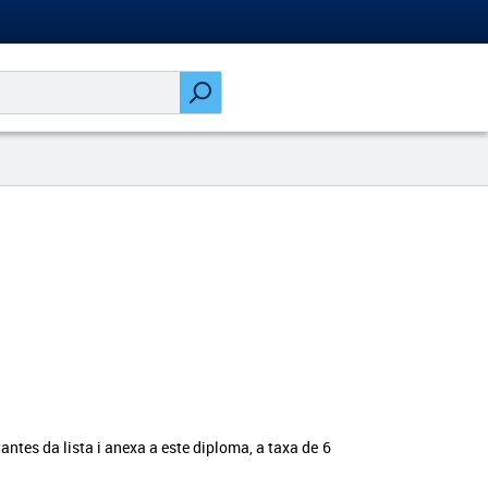
ntes da lista i anexa a este diploma, a taxa de 6