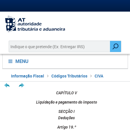
MENU
Informação Fiscal
Códigos Tributários
CIVA
CAPÍTULO V
Liquidação e pagamento do imposto
SECÇÃO I
Deduções
Artigo 19.º