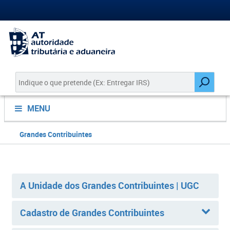
MENU
Grandes Contribuintes
A Unidade dos Grandes Contribuintes | UGC
Cadastro de Grandes Contribuintes