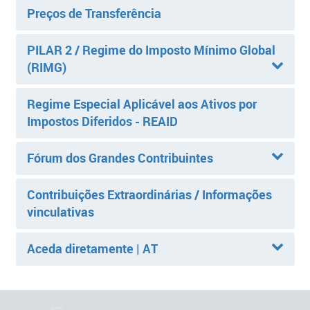
Preços de Transferência
PILAR 2 / Regime do Imposto Mínimo Global
(RIMG)
Regime Especial Aplicável aos Ativos por
Impostos Diferidos - REAID
Fórum dos Grandes Contribuintes
Contribuições Extraordinárias / Informações
vinculativas
Aceda diretamente | AT