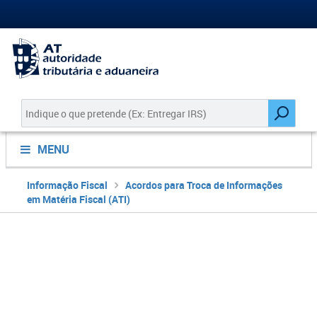
MENU
Informação Fiscal
Acordos para Troca de Informações
em Matéria Fiscal (ATI)