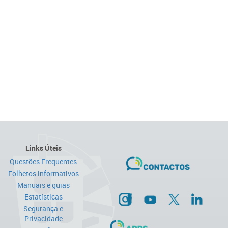
Links Úteis
Questões Frequentes
Folhetos informativos
Manuais e guias
Estatísticas
Segurança e
Privacidade