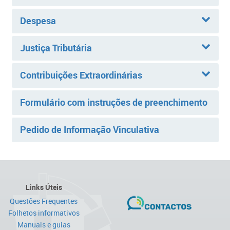
Despesa
Justiça Tributária
Contribuições Extraordinárias
Formulário com instruções de preenchimento
Pedido de Informação Vinculativa
Links Úteis
Questões Frequentes
Folhetos informativos
Manuais e guias