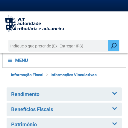
MENU
Informação Fiscal
Informações Vinculativas
Rendimento
Benefícios Fiscais
Património