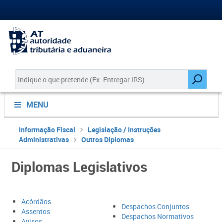
MENU
Informação Fiscal
Legislação / Instruções
Administrativas
Outros Diplomas
Diplomas Legislativos
Acórdãos
Despachos Conjuntos
Assentos
Despachos Normativos
Avisos