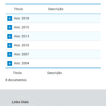
Título
Descrição
Ano: 2018
Ano: 2015
Ano: 2013
Ano: 2010
Ano: 2007
Ano: 2004
Título
Descrição
8 documentos
Links Úteis