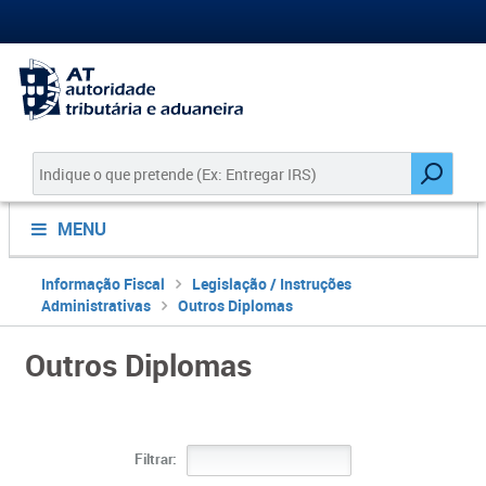
MENU
Informação Fiscal
Legislação / Instruções
Administrativas
Outros Diplomas
Outros Diplomas
Filtrar: