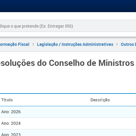
formação Fiscal
Legislação / Instruções Administrativas
Outros 
soluções do Conselho de Ministros
Título
Descrição
Ano: 2026
Ano: 2024
Ano: 2023