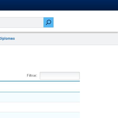
Diplomas
Filtrar: