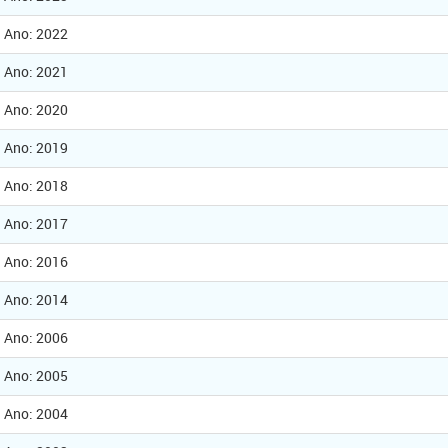
Ano: 2022
Ano: 2021
Ano: 2020
Ano: 2019
Ano: 2018
Ano: 2017
Ano: 2016
Ano: 2014
Ano: 2006
Ano: 2005
Ano: 2004