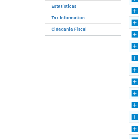
Estatísticas
Tax Information
Cidadania Fiscal