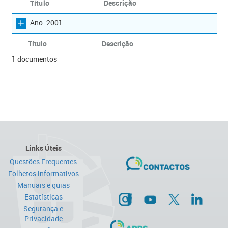
Título
Descrição
Ano: 2001
Título
Descrição
1 documentos
Links Úteis
Questões Frequentes
Folhetos informativos
Manuais e guias
Estatísticas
Segurança e
Privacidade