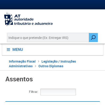
MENU
Informação Fiscal
Legislação / Instruções
Administrativas
Outros Diplomas
Assentos
Filtrar: